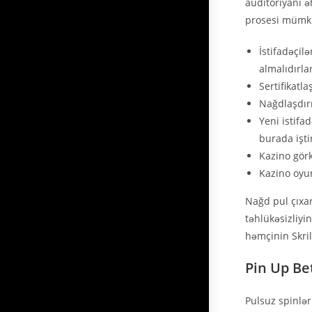
auditoriyanı ə
prosesi mümkü
İstifadəçil
almalıdırlar
Sertifikatl
Nağdlaşdırm
Yeni istifa
burada işti
Kazino görk
Kazino oyu
Nağd pul çıxa
təhlükəsizliyi
həmçinin Skril
Pin Up Be
Pulsuz spinlər