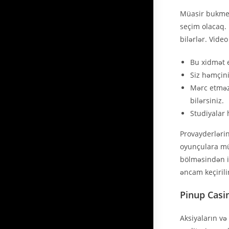
Müasir bukmek
seçim olacaq.
bilərlər. Vide
Bu xidmət e
Siz həmçini
Mərc etməzd
bilərsiniz.
Studiyalar 
Provayderləri
oyunçulara mü
bölməsindən is
əncam keçirili
Pinup Casi
Aksiyaların və