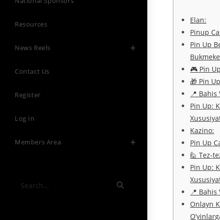
National Sponsors
Elan:
Resources
Pinup Ca
Pin Up B
News Reels
Bukmeker
🎮 Pin U
Contact Us
🎁 Pin U
📍 Bahis
Register
Pin Up: 
Xususiyat
Log In
Kazino:
Members Area
Pin Up C
🙋 Tez-te
Pin Up: 
Xususiyat
Submit
Search...
search
📍 Bahis
Onlayn Ka
O’yinlarg