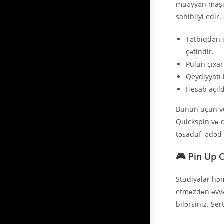
müəyyən maşın
sahibliyi edir
Tətbiqdən 
çətindir.
Pulun çıxar
Qeydiyyatı 
Hesab açıld
Bunun üçün vur
Quickspin və d
təsadüfi ədəd 
🎮 Pin Up 
Studiyalar həm
etməzdən əvvəl
bilərsiniz. Se