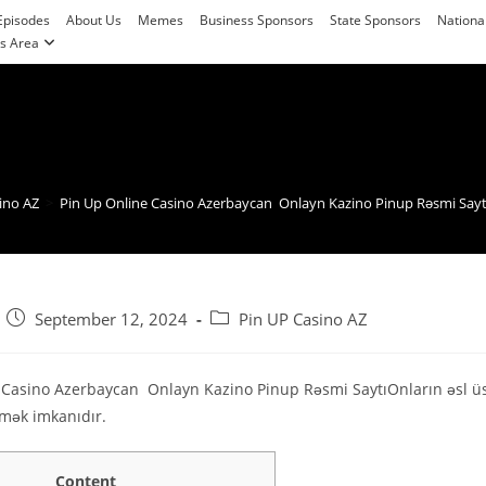
Episodes
About Us
Memes
Business Sponsors
State Sponsors
Nationa
s Area
ino AZ
>
Pin Up Online Casino Azerbaycan ️ Onlayn Kazino Pinup Rəsmi Sayt
Post
Post
September 12, 2024
Pin UP Casino AZ
published:
category:
 Casino Azerbaycan ️ Onlayn Kazino Pinup Rəsmi Saytı
Onların əsl ü
mək imkanıdır.
Content