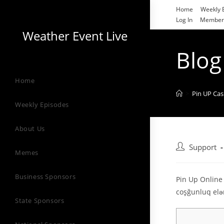
Skip
Home
Weekly 
to
Log In
Member
content
Weather Event Live
Blog
Home
>
Pin UP Cas
Weekly Episodes
About Us
Post
Support
Memes
author:
Business Sponsors
Pin Up Online
coşğunluq elə
State Sponsors