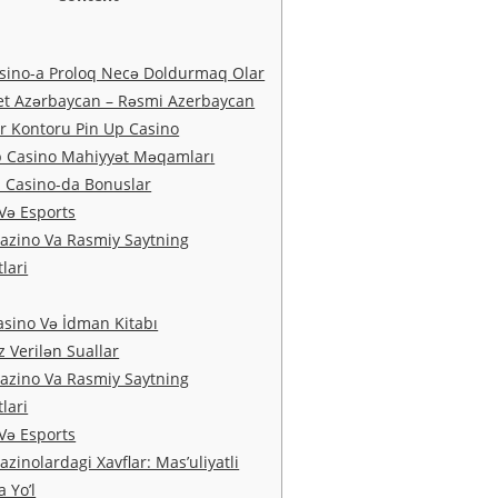
sino-a Proloq Necə Doldurmaq Olar
et Azərbaycan – Rəsmi Azerbaycan
 Kontoru Pin Up Casino
p Casino Mahiyyət Məqamları
p Casino-da Bonuslar
 Və Esports
Kazino Va Rasmiy Saytning
lari
asino Və İdman Kitabı
z Verilən Suallar
Kazino Va Rasmiy Saytning
lari
 Və Esports
zinolardagi Xavflar: Mas’uliyatli
a Yo’l