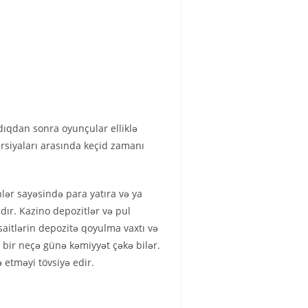
dıqdan sonra oyunçular elliklə
ersiyaları arasında keçid zamanı
nlər sayəsində para yatıra və ya
dır. Kazino depozitlər və pul
saitlərin depozitə qoyulma vaxtı və
q bir neçə günə kəmiyyət çəkə bilər.
 etməyi tövsiyə edir.