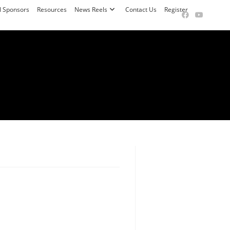
l Sponsors
Resources
News Reels
Contact Us
Register