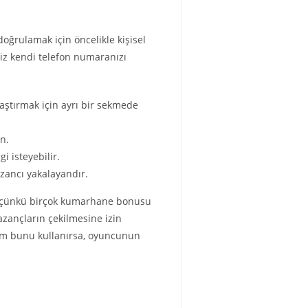
oğrulamak için öncelikle kişisel
niz kendi telefon numaranızı
laştırmak için ayrı bir sekmede
in.
 isteyebilir.
zancı yakalayandır.
r, çünkü birçok kumarhane bonusu
azançların çekilmesine izin
im bunu kullanırsa, oyuncunun