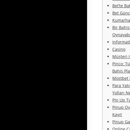
Bet’te B
Bet Günc
Kumarha
Bir Bahi
Oynayabi
Informat
Casino
Müşteri 
Pinco: Tü
Bahis Pl
Mostbet 
Para Yat
Yolları N
Pin Up T
Pinup Oy
Kayıt
Pinup Ga
Online C