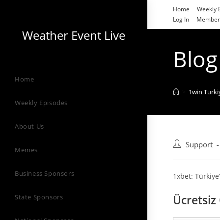
Skip
Home
Weekly 
to
Log In
Member
content
Weather Event Live
Blog
Home
>
1win Turki
Weekly Episodes
About Us
Post
Support
Memes
author:
Business Sponsors
1xbet: Türkiye
Ücretsiz
State Sponsors