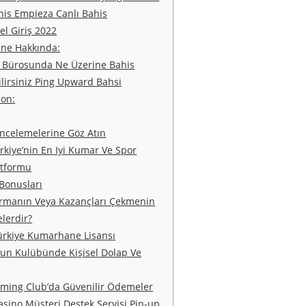
ahis Empieza Canlı Bahis
el Giriş 2022
ne Hakkında:
s Bürosunda Ne Üzerine Bahis
lirsiniz Ping Upward Bahsi
ion:
Incelemelerine Göz Atın
rkiye’nin En Iyi Kumar Ve Spor
atformu
Bonusları
ırmanın Veya Kazançları Çekmenin
elerdir?
ürkiye Kumarhane Lisansı
un Kulübünde Kişisel Dolap Ve
ming Club’da Güvenilir Ödemeler
asino Müşteri Destek Servisi Pin-up