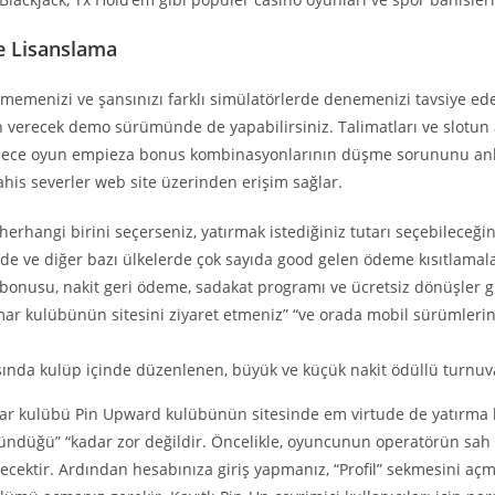
e Lisanslama
memenizi ve şansınızı farklı simülatörlerde denemenizi tavsiye eder
n verecek demo sürümünde de yapabilirsiniz. Talimatları ve slotun
öylece oyun empieza bonus kombinasyonlarının düşme sorununu anla
his severler web site üzerinden erişim sağlar.
erhangi birini seçerseniz, yatırmak istediğiniz tutarı seçebileceğin
’de ve diğer bazı ülkelerde çok sayıda good gelen ödeme kısıtlamala
bonusu, nakit geri ödeme, sadakat programı ve ücretsiz dönüşler g
ar kulübünün sitesini ziyaret etmeniz” “ve orada mobil sürümler
ında kulüp içinde düzenlenen, büyük ve küçük nakit ödüllü turnuva
ar kulübü Pin Upward kulübünün sitesinde em virtude de yatırma
ründüğü” “kadar zor değildir. Öncelikle, oyuncunun operatörün sah 
recektir. Ardından hesabınıza giriş yapmanız, “Profil” sekmesini a