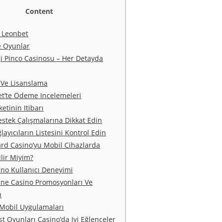
Content
 Leonbet
e Oyunlar
çi Pinco Casinosu – Her Detayda
 Ve Lisanslama
et’te Ödeme Incelemeleri
ketinin Itibarı
estek Çalışmalarına Dikkat Edin
ayıcıların Listesini Kontrol Edin
rd Casino’yu Mobil Cihazlarda
lir Miyim?
ino Kullanıcı Deneyimi
ine Casino Promosyonları Ve
ı
Mobil Uygulamaları
t Oyunları Casino’da Iyi Eğlenceler