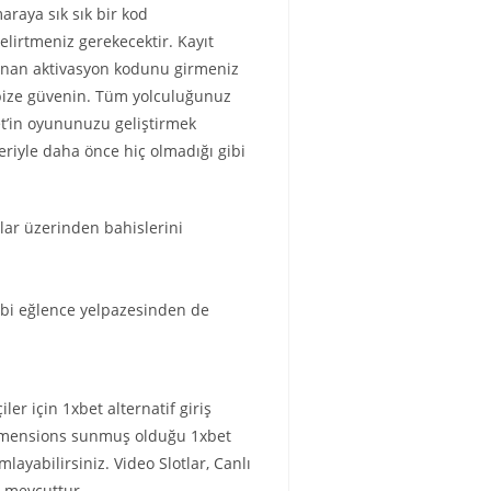
araya sık sık bir kod
elirtmeniz gerekecektir. Kayıt
alınan aktivasyon kodunu girmeniz
n bize güvenin. Tüm yolculuğunuz
Bet’in oyununuzu geliştirmek
riyle daha önce hiç olmadığı gibi
lar üzerinden bahislerini
gibi eğlence yelpazesinden de
er için 1xbet alternatif giriş
dimensions sunmuş olduğu 1xbet
ayabilirsiniz. Video Slotlar, Canlı
i mevcuttur.