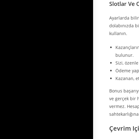
Slotlar Ve 
Ayarlarda bili
dolabınızda bi
kullanın.
Kazançların
bulunur.
Sizi, özenl
Ödeme yapar
Kazanan, e
Bonus başarıy
ve gerçek bir 
vermez. Hesap
sahtekarlığına
Çevrim Iç