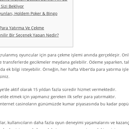
Sizi Bekliyor
yunları, Holdem Poker & Bingo
Para Yatırma Ve Çekme
enilir Bir Seçenek Yapan Nedir?
ğrulanmış oyuncular için para çekme işlemi anında gerçekleşir. Onl
rse transferlerde gecikmeler meydana gelebilir. Ödeme yaparken, t
a ek bilgi isteyebilir. Örneğin, her hafta Viber’da para yatırma iş
siniz.
ye’de aktif olarak 15 yıldan fazla süredir hizmet vermektedir.
lde etmek için yapmanız gereken ilk sefer para yatırmaktır.
 internet casinoların günümüzde kumar piyasasında bu kadar popü
r, kullanıcıların daha fazla oyun deneyimi yaşamalarını ve kazanç 