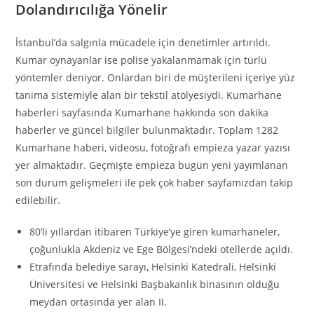
Dolandırıcılığa Yönelir
İstanbul’da salgınla mücadele için denetimler artırıldı.
Kumar oynayanlar ise polise yakalanmamak için türlü
yöntemler deniyor. Onlardan biri de müşterileni içeriye yüz
tanıma sistemiyle alan bir tekstil atölyesiydi. Kumarhane
haberleri sayfasında Kumarhane hakkında son dakika
haberler ve güncel bilgiler bulunmaktadır. Toplam 1282
Kumarhane haberi, videosu, fotoğrafı empieza yazar yazısı
yer almaktadır. Geçmişte empieza bugün yeni yayımlanan
son durum gelişmeleri ile pek çok haber sayfamızdan takip
edilebilir.
80’li yıllardan itibaren Türkiye’ye giren kumarhaneler,
çoğunlukla Akdeniz ve Ege Bölgesi’ndeki otellerde açıldı.
Etrafında belediye sarayı, Helsinki Katedrali, Helsinki
Üniversitesi ve Helsinki Başbakanlık binasının olduğu
meydan ortasında yer alan II.