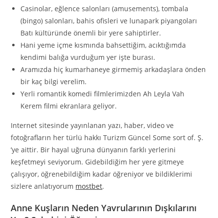
Casinolar, eğlence salonları (amusements), tombala
(bingo) salonları, bahis ofisleri ve lunapark piyangoları
Batı kültüründe önemli bir yere sahiptirler.
Hani yeme içme kısmında bahsettiğim, acıktığımda
kendimi balığa vurduğum yer işte burası.
Aramızda hiç kumarhaneye girmemiş arkadaşlara önden
bir kaç bilgi verelim.
Yerli romantik komedi filmlerimizden Ah Leyla Vah
Kerem filmi ekranlara geliyor.
Internet sitesinde yayınlanan yazı, haber, video ve
fotoğrafların her türlü hakkı Turizm Güncel Some sort of. Ş.
’ye aittir. Bir hayal uğruna dünyanın farklı yerlerini
keşfetmeyi seviyorum. Gidebildiğim her yere gitmeye
çalışıyor, öğrenebildiğim kadar öğreniyor ve bildiklerimi
sizlere anlatıyorum
mostbet
.
Anne Kuşların Neden Yavrularının Dışkılarını