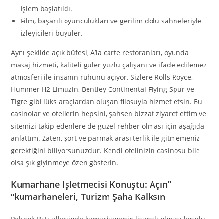
işlem başlatıldı.
Film, başarılı oyunculukları ve gerilim dolu sahneleriyle
izleyicileri büyüler.
Aynı şekilde açık büfesi, A’la carte restoranları, oyunda
masaj hizmeti, kaliteli güler yüzlü çalışanı ve ifade edilemez
atmosferi ile insanın ruhunu açıyor. Sizlere Rolls Royce,
Hummer H2 Limuzin, Bentley Continental Flying Spur ve
Tigre gibi lüks araçlardan oluşan filosuyla hizmet etsin. Bu
casinolar ve otellerin hepsini, şahsen bizzat ziyaret ettim ve
sitemizi takip edenlere de güzel rehber olması için aşağıda
anlattım. Zaten, şort ve parmak arası terlik ile gitmemeniz
gerektiğini biliyorsunuzdur. Kendi otelinizin casinosu bile
olsa şık giyinmeye özen gösterin.
Kumarhane Işletmecisi Konuştu: Açın”
“kumarhaneleri, Turizm Şaha Kalksın
Pek çok Batı ülkesinde kumarhanenin lisanslı olması koşulu