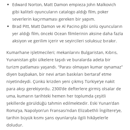
Edward Norton, Matt Damon empieza John Malkovich
gibi kaliteli oyuncuların catalogo aldığı film, poker
severlerin kaçırmaması gereken bir yapım.
Brad Pitt, Matt Damon ve Al Pacino gibi ünlü oyuncuların
yer aldığı film, önceki Ocean filmlerinin aksine daha fazla
aksiyon ve gerilim içerir ve seyircileri soluksuz bırakır.
Kumarhane işletmecileri; mekanlarını Bulgaristan, Kıbrıs,
Yunanistan gibi ülkelere taşıdı ve buralarda adeta bir
turizm patlaması yaşandı. “Parası olmayan kumar oynamaz”
diyen başbakan, bir nevi artan baskıları bertaraf etme
niyetindeydi. Çünkü krizden yeni çıkmış Türkiye’ye nakit
para akışı gerekiyordu. 2300’de defterlere girmiş olsalar de
uma, kumarın tarihteki hemen her toplumda çeşitli
şekillerde görüldüğü tahmin edilmektedir. Eski Yunan’dan
Roma’ya, Napolyon’un Fransası’ndan Elizabethli İngiltere’ye,
tarihin büyük kısmı şans oyunlarıyla ilgili hikâyelerle
doludur.