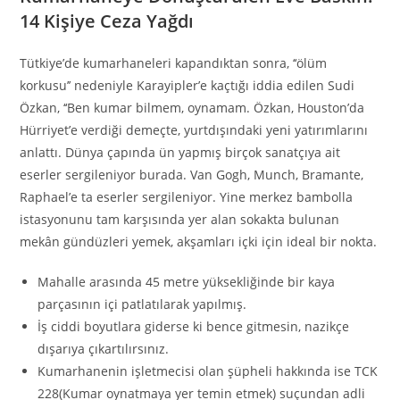
14 Kişiye Ceza Yağdı
Tütkiye’de kumarhaneleri kapandıktan sonra, ‘‘ölüm
korkusu’’ nedeniyle Karayipler’e kaçtığı iddia edilen Sudi
Özkan, ‘‘Ben kumar bilmem, oynamam. Özkan, Houston’da
Hürriyet’e verdiği demeçte, yurtdışındaki yeni yatırımlarını
anlattı. Dünya çapında ün yapmış birçok sanatçıya ait
eserler sergileniyor burada. Van Gogh, Munch, Bramante,
Raphael’e ta eserler sergileniyor. Yine merkez bambolla
istasyonunu tam karşısında yer alan sokakta bulunan
mekân gündüzleri yemek, akşamları içki için ideal bir nokta.
Mahalle arasında 45 metre yüksekliğinde bir kaya
parçasının içi patlatılarak yapılmış.
İş ciddi boyutlara giderse ki bence gitmesin, nazikçe
dışarıya çıkartılırsınız.
Kumarhanenin işletmecisi olan şüpheli hakkında ise TCK
228(Kumar oynatmaya yer temin etmek) suçundan adli