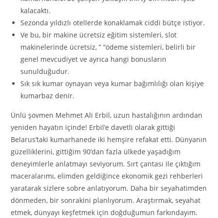
kalacaktı.
Sezonda yıldızlı otellerde konaklamak ciddi bütçe istiyor.
Ve bu, bir makine ücretsiz eğitim sistemleri, slot
makinelerinde ücretsiz, ” “ödeme sistemleri, belirli bir
genel mevcudiyet ve ayrıca hangi bonusların
sunulduğudur.
Sık sık kumar oynayan veya kumar bağımlılığı olan kişiye
kumarbaz denir.
Ünlü şovmen Mehmet Ali Erbil, uzun hastalığının ardından
yeniden hayatın içinde! Erbil’e davetli olarak gittiği
Belarus’taki kumarhanede iki hemşire refakat etti. Dünyanın
güzelliklerini, gittiğim 90’dan fazla ülkede yaşadığım
deneyimlerle anlatmayı seviyorum. Sırt çantası ile çıktığım
maceralarımı, elimden geldiğince ekonomik gezi rehberleri
yaratarak sizlere sobre anlatıyorum. Daha bir seyahatimden
dönmeden, bir sonrakini planlıyorum. Araştırmak, seyahat
etmek, dünyayı keşfetmek için doğduğumun farkındayım.