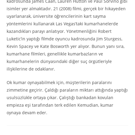
kadrosunda James Caan, Lauren Hutton ve Paul Sorvino gibi
isimler yer almaktadır. 21 (2008) filmi, gerçek bir hikayeden
uyarlanarak, üniversite öğrencilerinin kart sayma
yöntemlerini kullanarak Las Vegas’taki kumarhanelerde
kazandıkları parayı anlatıyor. Yönetmenliğini Robert
Luketic’in yaptığı filmde oyuncu kadrosunda Jim Sturgess,
Kevin Spacey ve Kate Bosworth yer alıyor. Bunun yanı sıra,
kumarhane filmleri, genellikle kumarbazların ve
kumarhanelerin dünyasındaki diğer suç örgütleriyle
ilişkilerine de odaklanır.
Ok kumar oynayabilmek için, müşterilerin paralarını
zimmetine geçirir. Çaldığı paraların miktarı attığında yaptığı
usulsüzlükle ortaya çıkar. Çalıştığı bankadan kovulan
empieza eşi tarafından terk edilen Kemudian, kumar
oynaya devam eder.