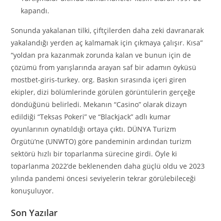
kapandı.
Sonunda yakalanan tilki, çiftçilerden daha zeki davranarak
yakalandığı yerden aç kalmamak için çıkmaya çalışır. Kısa”
“yoldan pra kazanmak zorunda kalan ve bunun için de
çözümü from yarışlarında arayan saf bir adamın öyküsü
mostbet-giris-turkey. org. Baskın sırasında içeri giren
ekipler, dizi bölümlerinde görülen görüntülerin gerçeğe
döndüğünü belirledi. Mekanın “Casino” olarak dizayn
edildiği “Teksas Pokeri” ve “Blackjack” adlı kumar
oyunlarının oynatıldığı ortaya çıktı. DÜNYA Turizm
Örgütü’ne (UNWTO) göre pandeminin ardından turizm
sektörü hızlı bir toparlanma sürecine girdi. Öyle ki
toparlanma 2022’de beklenenden daha güçlü oldu ve 2023
yılında pandemi öncesi seviyelerin tekrar görülebileceği
konuşuluyor.
Son Yazılar