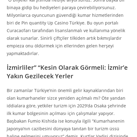
binaya gidip bu hediyeleri paraya çevirebiliyorsunuz.
Milyonlarca oyuncunun güvendiği kumar hizmetlerinden
biri de Pin quantity Up Casino Türkiye. Bu oyun portalı
Curacao’ları tarafından lisanslanmalı ve kullanıma yönelik
olarak sunarlar. Sinirli çiftçiler tilkiden artık bıkmışlardır
empieza onu öldürmek için ellerinden gelen herşeyi
yapmaktadırlar.
İzmirliler” “Kesin Olarak Görmeli: İzmir’e
Yakın Gezilecek Yerler
Bir zamanlar Türkiye’nin önemli gelir kaynaklarından biri
olan kumarhaneler sizce yeniden açılmalı mı? Öte yandan
iddialara göre, yetkiler turizm için 2029’da Osaka şehrinde
ilk kumar bölgesinin açılması için çalışmalar yapıyor.
Başbakan Fumio Kishida ise konuyla ilgili “Kumarhanenin
Japonya’nın cazibesini dünyaya tanıtan bir turizm üssü
haline gelmesini umuyoruz” demiş. Kurtlar Vadisi dizisinde