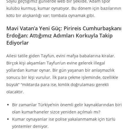
Soylu geçtiğimiz günlerde web bir şekilde, ‘Adam spor
kulübü kurmuş, kumar oynatıyor. Bu dönem için bazılarının
kötü bir alışkanlığı var; tombala oynamak gibi.
Mavi Vatan’a Yeni Güç: Pirireis Cumhurbaşkanı
Erdoğan: Attığımız Adımları Korkuyla Takip
Ediyorlar
Ailesi tatile giden Tayfun, evini mafya babalarına kiralar.
Birçok kişi akşamları Tayfun’un evine gelerek illegal
yollardan kumar oynar. Bir gün yaşanan bir anlaşmazlık
sonucu bir kişi vurulur. İlk para çekme işleminde, özellikle
büyük” “miktarda para ise, kimlik doğrulaması gerekli
olacaktır.
Bir zamanlar Türkiye’nin önemli gelir kaynaklarından biri
olan kumarhaneler sizce yeniden açılmalı mı?
Kumar oynayanlar ise polise yakalanmamak için türlü
yöntemler deniyor.