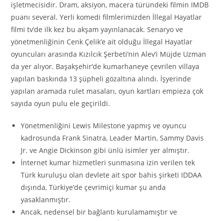
işletmecisidir. Dram, aksiyon, macera türündeki filmin IMDB
puanı several. Yerli komedi filmlerimizden İllegal Hayatlar
filmi tv’de ilk kez bu akşam yayınlanacak. Senaryo ve
yönetmenliğinin Cenk Çelik’e ait olduğu İllegal Hayatlar
oyuncuları arasında Kızılcık Şerbeti’nin Alev’i Müjde Uzman
da yer alıyor. Başakşehir’de kumarhaneye çevrilen villaya
yapılan baskında 13 şüpheli gözaltına alındı. İşyerinde
yapılan aramada rulet masaları, oyun kartları empieza çok
sayıda oyun pulu ele geçirildi.
Yönetmenliğini Lewis Milestone yapmış ve oyuncu
kadrosunda Frank Sinatra, Leader Martin, Sammy Davis
Jr. ve Angie Dickinson gibi ünlü isimler yer almıştır.
İnternet kumar hizmetleri sunmasına izin verilen tek
Türk kuruluşu olan devlete ait spor bahis şirketi IDDAA
dışında, Türkiye’de çevrimiçi kumar şu anda
yasaklanmıştır.
Ancak, nedensel bir bağlantı kurulamamıştır ve