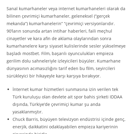
Sanal kumarhaneler veya internet kumarhaneleri olarak da
bilinen çevrimiçi kumarhaneler, geleneksel (“gerçek
mekanda”) kumarhanelerin” “çevrimiçi versiyonlarıdır.
90’ların sonunda artan intihar haberleri, faili meçhul
cinayetler ve kara afin de aklama olaylarından sonra
kumarhanelere karşı siyaset kulislerinde sesler yükselmeye
başladı mostbet. Film, başarılı oyunculukları empieza
gerilim dolu sahneleriyle izleyicileri büyüler. Kumarhane
dünyasının acımasızlığını tarif eden bu film, seyircileri
sürükleyici bir hikayeyle karşı karşıya bırakıyor.
İnternet kumar hizmetleri sunmasına izin verilen tek
Türk kuruluşu olan devlete ait spor bahis şirketi IDDAA
dışında, Türkiye’de çevrimiçi kumar şu anda
yasaklanmıştır.
Chuck Barris, büyüyen televizyon endüstrisi içinde genç,
enerjik, daikkatini odaklayabilen empieza kariyerinin