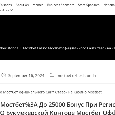
Episodes
About Us
Memes
Business Sponsors
State Sponsors
Nationa
s Area
zbekistonda
>
Mostbet Casino Мостбет официального Сайт Ставок на К
Post
Post
September 16, 2024
mostbet ozbekistonda
published:
category:
no Мостбет официального Сайт Ставок на Казино Mostbet
 Мостбет%3A До 25000 Бонус При Реги
 О Букмекерской Конторе Мостбет О