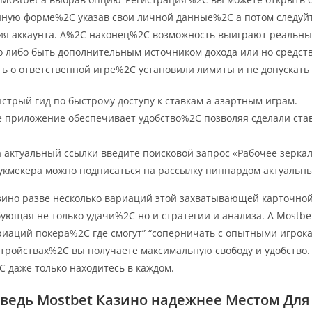
ную форме%2C указав свои личной данные%2C а потом следуй
я аккаунта. А%2C наконец%2C возможность выиграют реальные
о либо быть дополнительным источником дохода или но средст
ь о ответственной игре%2C установили лимиты и не допускать
стрый гид по быстрому доступу к ставкам а азартным играм.
 приложение обеспечивает удобство%2C позволяя сделали став
 актуальный ссылки введите поисковой запрос «Рабочее зеркал
букмекера можно подписаться на рассылку пиппардом актуальн
зино разве несколько вариаций этой захватывающей карточной 
ующая не только удачи%2C но и стратегии и анализа. А Mostbe
риаций покера%2C где смогут” “соперничать с опытными игрока
тройствах%2C вы получаете максимальную свободу и удобство.
даже только находитесь в каждом.
 ведь Mostbet Казино надежнее Местом Дл