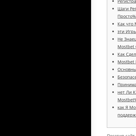
Регистр
Шаги Ре
Просто%
Как что
эти Игр
Не Знае
Mostbet
Как Сдел
Mostbet 
Основны
Безопас
Принима
нет Ли 
Mostbet
как Я Мо
поддерж
Посетив сайт