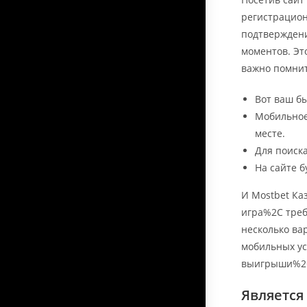
регистрацион
подтверждени
моментов. Эт
важно помнит
Вот ваш бы
Мобильное
месте.
Для поиска
На сайте 
И Mostbet Ка
игра%2C треб
несколько ва
мобильных ус
выигрыши%2C 
Является