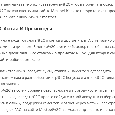
лагаем нажать кнопку «развернуть»%2C чтобы прочитать обзор 
2C нажав кнопку «на сайт». Mostbet Казино предоставляет пр
C работающую 24%2F7
mostbet
.
C Акции И Промокоды
зино находятся слоты%2C рулетка и другие игры. А Live казино
с живым дилером. В линии%2C Live и киберспорте отобраны ст
ные дисциплины со ставками в прематче и Live. Для входа в с
айти рабочее зеркало.
ать ставку%2C введите сумму ставки и нажмите ‘Подтвердить’.
сскажем вам о разнообразии игр%2C бонусах и акциях%2C тольк
выигрывать.
ых%2C высокий уровень безопасности и прозрачности игры яв
ть вывод средств%2C просто войдите в свой аккаунт и выберите
сь в службу поддержки клиентов Mostbet через чат%2C элект
и раздел FAQ на сайте Mostbet%2C вы можете проворно и легко