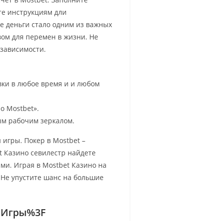
те инструкциям дли
 деньги стало одним из важных
вом для перемен в жизни. Не
 зависимости.
ки в любое время и и любом
о Mostbet».
ым рабочим зеркалом.
игры. Покер в Mostbet –
t Казино севилестр найдете
ми. Играя в Mostbet Казино на
 Не упустите шанс на большие
я Игры%3F