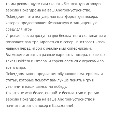
то мы рекомендуем вам скачать бесплатную игровую
версию Поkerдрома на ваш Android-устройство.
Поkerдром – это популярная платформа для покера,
которая предоставляет безопасную и защищенную
среду для игры.
Игровая версия доступна для бесплатного скачивания и
позволяет вам тренироваться и совершенствовать свои
навыки перед игрой с реальными соперниками.
Вы можете играть в разные варианты покера, такие как
Texas Hold’em и Omaha, и соревноваться с игроками со
всего мира.
Поkerдром также предлагает обучающие материалы и
статьи, которые помогут вам лучше понять игру и
увеличить ваши шансы на победу.
Так что не wait более, скачайте бесплатную игровую
версию Поkerдрома на ваше Android-устройство и
начните играть в покер в Казахстане!