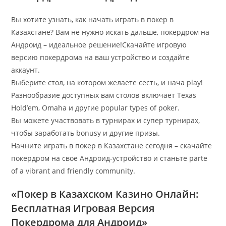
Вы хотите узнать, как начать играть в покер в
Казахстане? Вам не нужно искать дальше, покердром на
Андроид – идеальное решение!Скачайте игровую
версию покердрома на ваш устройство и создайте
аккаунт.
Выберите стол, на котором желаете сесть, и нача play!
Разнообразие доступных вам столов включает Texas
Hold’em, Omaha и другие popular types of poker.
Вы можете участвовать в турнирах и супер турнирах,
чтобы заработать bonusy и другие призы.
Начните играть в покер в Казахстане сегодня – скачайте
покердром на свое Андроид-устройство и станьте parte
of a vibrant and friendly community.
«Покер в Казахском Казино Онлайн:
Бесплатная Игровая Версия
Покердрома для Андроид»