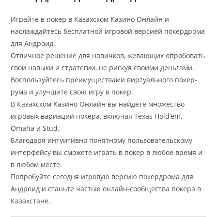
Играйте в покер в Казахском Казино Онлайн и
наслаждайтесь бесплатной игровой версией покердрома
для Андроид.
Отличное решение для новичков, желающих опробовать
свои навыки и стратегии, не рискуя своими деньгами.
Воспользуйтесь преимуществами виртуального покер-
рума и улучшите свою игру в покер.
В Казахском Казино Онлайн вы найдете множество
игровых вариаций покера, включая Texas Hold’em,
Omaha и Stud.
Благодаря интуитивно понятному пользовательскому
интерфейсу вы сможете играть в покер в любое время и
в любом месте.
Попробуйте сегодня игровую версию покердрома для
Андроид и станьте частью онлайн-сообщества покера в
Казахстане.