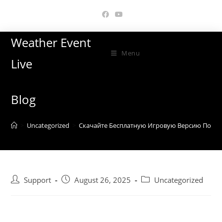
Skip
to
content
Weather Event
Menu
Live
Blog
>
Uncategorized
>
Скачайте Бесплатную Игровую Версию Покерд
Post
Post
Post
Support
August 26, 2025
Uncategorized
author:
published:
category: