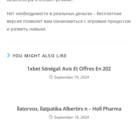
Нет необходимости в реальных деньгах – бесплатная
версия позволит вам ознакомиться с игровым процессом
и развить навыки.
YOU MIGHT ALSO LIKE
1xbet Sénégal: Avis Et Offres En 202
September 19, 2024
llatorvos, llatpatika Albertirs n – Holl Pharma
September 18, 2024