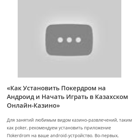
«Как Установить Покердром на
Андроид и Начать Играть в Казахском
Онлайн-Казино»
Для занятий любимым видом казино-развлечений, таким
как poker, рекомендуем установить приложение
Пokerdrom на ваше android-устройство. Во-первых,