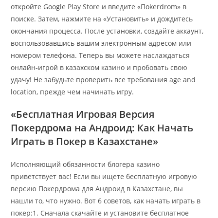
откройте Google Play Store и введите «Пokerdrom» в
поиске. Затем, нажмите на «Установить» и дождитесь
окончания процесса. После установки, создайте аккаунт,
воспользовавшись вашим электронным адресом или
номером телефона. Теперь вы можете наслаждаться
онлайн-игрой в казахском казино и пробовать свою
удачу! Не забудьте проверить все требования age and
location, прежде чем начинать игру.
«Бесплатная Игровая Версия
Покердрома на Андроид: Как Начать
Играть в Покер в Казахстане»
Исполняющий обязанности блогера казино
приветствует вас! Если вы ищете бесплатную игровую
версию Покердрома для Андроид в Казахстане, вы
нашли то, что нужно. Вот 6 советов, как начать играть в
покер:1. Сначала скачайте и установите бесплатное