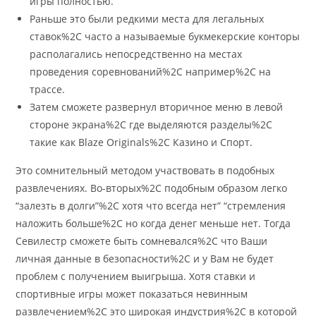
игры полностью.
Раньше это были редкими места для легальных
ставок%2C часто а называемые букмекерские конторы
располагались непосредственно на местах
проведения соревнований%2C например%2C на
трассе.
Затем сможете развернул вторичное меню в левой
стороне экрана%2C где выделяются разделы%2C
такие как Blaze Originals%2C Казино и Спорт.
Это сомнительный методом участвовать в подобных
развлечениях. Во-вторых%2C подобным образом легко
“залезть в долги”%2C хотя что всегда нет” “стремления
наложить больше%2C но когда денег меньше нет. Тогда
Севилестр сможете быть сомневался%2C что Ваши
личная данные в безопасности%2C и у Вам не будет
проблем с получением выигрыша. Хотя ставки и
спортивные игры может показаться невинным
развлечением%2C это широкая индустрия%2C в которой