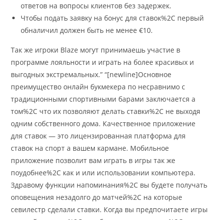
ответов на вопросы клиентов без задержек.
Чтобы подать заявку на бонус для ставок%2C первый
обналичил должен быть не менее €10.
Так же игроки Blaze могут принимаешь участие в
программе лояльности и играть на более красивых и
выгодных экстремальных.” “[newline]Основное
преимущество онлайн букмекера по несравнимо с
традиционными спортивными барами заключается а
том%2C что их позволяют делать ставки%2C не выходя
одним собственного дома. Качественное приложение
для ставок — это лицензированная платформа для
ставок на спорт а вашем кармане. Мобильное
приложение позволит вам играть в игры так же
поудобнее%2C как и или использовании компьютера.
Здравому функции напоминания%2C вы будете получать
оповещения незадолго до матчей%2C на которые
севилестр сделали ставки. Когда вы предпочитаете игры