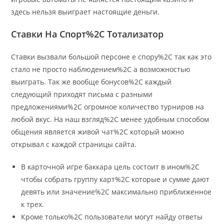
здесь нельзя выиграет настоящие деньги.
Ставки На Спорт%2C Тотализатор
Ставки вызвали большой персоне e спору%2C так как это
стало не просто наблюдением%2C а возможностью
выиграть. Так же вообще бонусов%2C каждый
следующий приходят письма с разными
предложениями%2C огромное количество турниров на
любой вкус. На наш взгляд%2C менее удобным способом
общения является живой чат%2C который можно
открывал с каждой страницы сайта.
В карточной игре баккара цель состоит в ином%2C
чтобы собрать группу карт%2C которые и сумме дают
девять или значение%2C максимально приближенное
к трех.
Кроме только%2C пользователи могут найду ответы