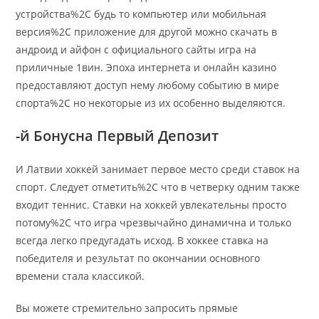
устройства%2C будь то компьютер или мобильная
версия%2C приложение для другой можно скачать в
андроид и айфон с официального сайты игра на
приличные 1вин. Эпоха интернета и онлайн казино
предоставляют доступ нему любому событию в мире
спорта%2C но некоторые из их особенно выделяются.
-й Бонусна Первый Депозит
И Латвии хоккей занимает первое место среди ставок на
спорт. Следует отметить%2C что в четверку одним также
входит теннис. Ставки на хоккей увлекательны просто
потому%2C что игра чрезвычайно динамична и только
всегда легко предугадать исход. В хоккее ставка на
победителя и результат по окончании основного
времени стала классикой.
Вы можете стремительно запросить прямые