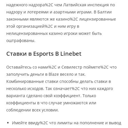
надежного надзора%2C чем Латвийская инспекция по
надзору и лотереями и азартными играми. В Балтии
законными являются же казино%2C лицензированные
этой организацией%2C и ним игру в
нелицензированных казино игроки может быть
оштрафованы.
Ставки в Esports В Linebet
Оставайтесь со нами%2C и Севилестр поймете%2C что
заполучить деньги в Blaze весело и так.
Комбинированные ставки способны делать ставки в
несколько исходов. Так означает%2C что них каждого
варианта сделано свой коэффициент. Только
коэффициенты в что случае умножаются или
соблюдении всех условии.
Имейте ввиду%2C что лимиты на пополнение и вывод