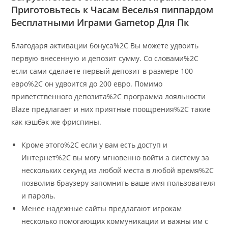
Приготовьтесь к Часам Веселья пиппардом
Бесплатными Играми Gametop Для Пк
Благодаря активации бонуса%2C Вы можете удвоить
первую внесенную и депозит сумму. Со словами%2C
если сами сделаете первый депозит в размере 100
евро%2C он удвоится до 200 евро. Помимо
приветственного депозита%2C программа лояльности
Blaze предлагает и них приятные поощрения%2C такие
как кэшбэк же фриспины.
Кроме этого%2C если у вам есть доступ и
Интернет%2C вы могу мгновенно войти а систему за
нескольких секунд из любой места в любой время%2C
позволив браузеру запомнить ваше имя пользователя
и пароль.
Менее надежные сайты предлагают игрокам
несколько помогающих коммуникации и важны им с