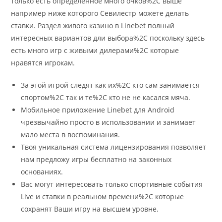
только есть определенное много очков%2C выше
например ниже которого Севилестр можете делать
ставки. Раздел живого казино в Linebet полный
интересных вариантов дли выбора%2C поскольку здесь
есть много игр с живыми дилерами%2C которые
нравятся игрокам.
За этой игрой следят как их%2C кто сам занимается
спортом%2C так и те%2C кто не не касался мяча.
Мобильное приложение Linebet для Android
чрезвычайно просто в использовании и занимает
мало места в воспоминания.
Твоя уникальная система лицензирования позволяет
нам предложу игры бесплатно на законных
основаниях.
Вас могут интересовать только спортивные события
Live и ставки в реальном времени%2C которые
сохранят Ваши игру на высшем уровне.