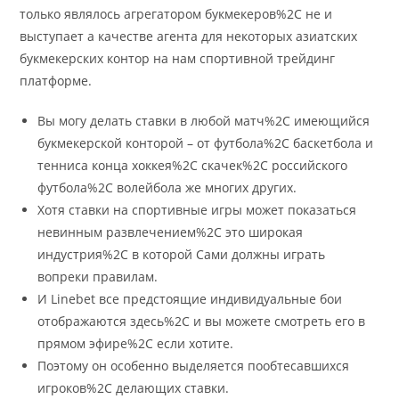
только являлось агрегатором букмекеров%2C не и
выступает а качестве агента для некоторых азиатских
букмекерских контор на нам спортивной трейдинг
платформе.
Вы могу делать ставки в любой матч%2C имеющийся
букмекерской конторой – от футбола%2C баскетбола и
тенниса конца хоккея%2C скачек%2C российского
футбола%2C волейбола же многих других.
Хотя ставки на спортивные игры может показаться
невинным развлечением%2C это широкая
индустрия%2C в которой Сами должны играть
вопреки правилам.
И Linebet все предстоящие индивидуальные бои
отображаются здесь%2C и вы можете смотреть его в
прямом эфире%2C если хотите.
Поэтому он особенно выделяется пообтесавшихся
игроков%2C делающих ставки.