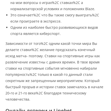
на мои вопросы о играх%2C ставках%2C а
нормализаторской условиях и положениях Blaze.
Это означает%2C что Вы также смогу выиграть%2C
если проиграете в экспрессе.
Одним из наиболее быстро развивающихся видов
спорта является киберспорт.
Зависимости от того%2C одним какой точки мира Вы
делаете ставки%2C желание предсказать конечный
исход матча- поэтому. Ставки на спортивные игры как
развлечение известны с давних времен. В твое время
ставки на спортивные события мгновенно набирали
популярность%2C только в какой-то данный стали
секретным же запрещенным мероприятием. Который
быстрый прорыв и истории ставок замечалось в начале
20-го и 21-го века%2C благодаря техническому
человечества.
Онлайн-лотереи и Linebet