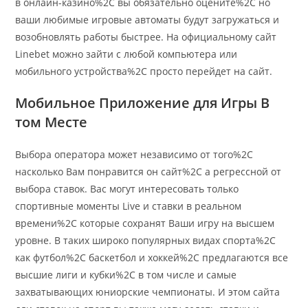
в онлайн-казино%2C вы обязательно оцените%2C но
ваши любимые игровые автоматы будут загружаться и
возобновлять работы быстрее. На официальному сайт
Linebet можно зайти с любой компьютера или
мобильного устройства%2C просто перейдет на сайт.
Мобильное Приложение для Игры В
том Месте
Выбора оператора может независимо от того%2C
насколько Вам понравится он сайт%2C а регрессной от
выбора ставок. Вас могут интересовать только
спортивные моменты Live и ставки в реальном
времени%2C которые сохранят Ваши игру на высшем
уровне. В таких широко популярных видах спорта%2C
как футбол%2C баскетбол и хоккей%2C предлагаются все
высшие лиги и кубки%2C в том числе и самые
захватывающих юниорские чемпионаты. И этом сайта