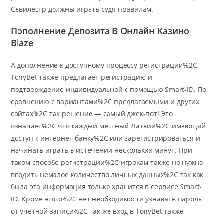
Севилестр должны играть судя правилам.
Пополнение Депозита В Онлайн Казино
Blaze
А дополнение к доступному процессу регистрации%2C
TonyBet также предлагает регистрацию и
подтверждение индивидуальной с помощью Smart-ID. По
сравнению с вариантами%2C предлагаемыми и других
сайтах%2C так решение — самый джек-пот! Это
означает%2C что каждый местный Латвии%2C имеющий
доступ к интернет-банку%2C или зарегистрироваться и
начинать играть в истечении нескольких минут. При
таком способе регистрации%2C игрокам также но нужно
вводить немалое количество личных данных%2C так как
была эта информация только хранится в сервисе Smart-
ID. Кроме этого%2C нет необходимости узнавать пароль
от учетной записи%2C так же вход в TonyBet также