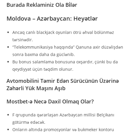
Burada Reklaminiz Ola Bi̇lər
Moldova – Azərbaycan: Heyətlər
Ancaq canlı blackjack oyunları ötrü əhval bölünməz
tərsinədir.
“Telekommunikasiya haqqında” Qanuna axir düzəlişdən
sonra baxma daha da güclənib.
Bu bonus salamlama bonusuna oxşardır, çünki bu da
qeydiyyat üçün təqdim olunur.
Avtomobilini Təmir Edən Sürücünün Üzərinə
Zəhərli Yük Maşını Aşıb
Mostbet-ə Necə Daxil Olmaq Olar?
F qrupunda qərarlaşan Azərbaycan millisi Belçikanı
götürmə edəcək.
Onların altında promosyonlar və bukmeker kontoru