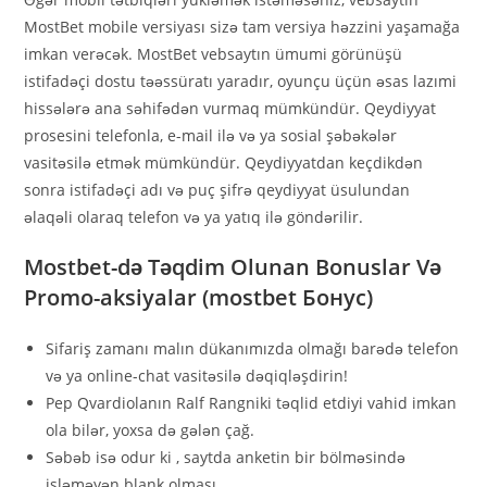
MostBet mobile versiyası sizə tam versiya həzzini yaşamağa
imkan verəcək. MostBet vebsaytın ümumi görünüşü
istifadəçi dostu təəssüratı yaradır, oyunçu üçün əsas lazımi
hissələrə ana səhifədən vurmaq mümkündür. Qeydiyyat
prosesini telefonla, e-mail ilə və ya sosial şəbəkələr
vasitəsilə etmək mümkündür. Qeydiyyatdan keçdikdən
sonra istifadəçi adı və puç şifrə qeydiyyat üsulundan
əlaqəli olaraq telefon və ya yatıq ilə göndərilir.
Mostbet-də Təqdim Olunan Bonuslar Və
Promo-aksiyalar (mostbet Бонус)
Sifariş zamanı malın dükanımızda olmağı barədə telefon
və ya online-chat vasitəsilə dəqiqləşdirin!
Pep Qvardiolanın Ralf Rangniki təqlid etdiyi vahid imkan
ola bilər, yoxsa də gələn çağ.
Səbəb isə odur ki , saytda anketin bir bölməsində
işləməyən blank olması.