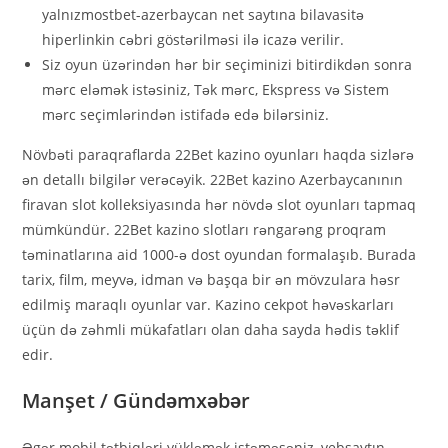
yalnızmostbet-azerbaycan net saytına bilavasitə
hiperlinkin cəbri göstərilməsi ilə icazə verilir.
Siz oyun üzərindən hər bir seçiminizi bitirdikdən sonra
mərc eləmək istəsiniz, Tək mərc, Ekspress və Sistem
mərc seçimlərindən istifadə edə bilərsiniz.
Növbəti paraqraflarda 22Bet kazino oyunları haqda sizlərə
ən detallı bilgilər verəcəyik. 22Bet kazino Azerbaycanının
firavan slot kolleksiyasında hər növdə slot oyunları tapmaq
mümkündür. 22Bet kazino slotları rəngarəng proqram
təminatlarına aid 1000-ə dost oyundan formalaşıb. Burada
tarix, film, meyvə, idman və başqa bir ən mövzulara həsr
edilmiş maraqlı oyunlar var. Kazino cekpot həvəskarları
üçün də zəhmli mükafatları olan daha sayda hədis təklif
edir.
Manşet / Gündəmxəbər
Əgər mobil tətbiqləri yükləmək istəməsəniz, vebsaytın