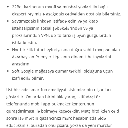
22Bet kazinonun mənfi və müsbət yönləri ilə bağlı
ekspert rəyimizlə aşağıdakı cədvəldən dost ola bilərsiniz.
Saytımızdakı linkdən istifadə edin və ya kitab
istehsalçısının sosial şəbəkələrindən və ya
proksilərindən VPN, up-to-tarix işləyən güzgülərdən
istifadə edin.
Hər bir klik futbol eyforiyasına doğru vahid məqsəd olan
Azərbaycan Premyer Liqasının dinamik hekayələrini
araşdırın.
Soft Google mağazaya qumar tərkibli olduğuna üçün
izafi edilə bilmir.
Üst hissədə smartfon əməliyyat sistemlərinin nişanları
göstərilir. Onlardan birini tıklayaraq, istifadəçi öz
telefonunda mobil app bukmeker kontorunun
quraşdırılması ilə bölməyə keçəcəkdir. Matç bitdikdən cəld
sonra isə mərcin qazancınızı mərc hesabınızda əldə
edəcəksiniz, buradan onu çıxara, yoxsa da yeni mərclər