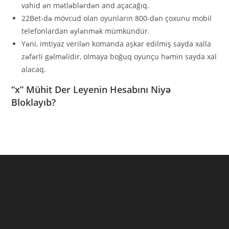
vahid ən mətləblərdən and açacağıq.
22Bet-də mövcud olan oyunların 800-dən çoxunu mobil
telefonlardan əylənmək mümkündür.
Yəni, imtiyaz verilən komanda aşkar edilmiş sayda xalla
zəfərli gəlməlidir, olmaya boğuq oyunçu həmin sayda xal
alacaq.
“x” Mühit Der Leyenin Hesabını Niyə
Bloklayıb?