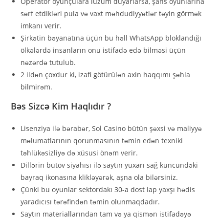
Operator oyunçulara lüzum duyarlarsa, şans oyunlarına
sərf etdikləri pula və vaxt məhdudiyyətlər təyin görmək
imkanı verir.
Şirkətin bəyanatına üçün bu həll WhatsApp bloklandığı
ölkələrdə insanların onu istifadə edə bilməsi üçün
nəzərdə tutulub.
2 ildən çoxdur ki, izafi götürülən axin haqqımı şəhla
bilmirəm.
Bəs Sizcə Kim Haqlıdır ?
Lisenziya ilə bərabər, Sol Casino bütün şəxsi və maliyyə
məlumatlarının qorunmasının təmin edən texniki
təhlükəsizliyə də xüsusi önəm verir.
Dillərin bütöv siyahısı ilə saytın yuxarı sağ küncündəki
bayraq ikonasına klikləyərək, aşna ola bilərsiniz.
Çünki bu oyunlar sektordakı 30-a dost lap yaxşı hədis
yaradıcısı tərəfindən təmin olunmaqdadır.
Saytın materiallarından tam və ya qismən istifadəyə