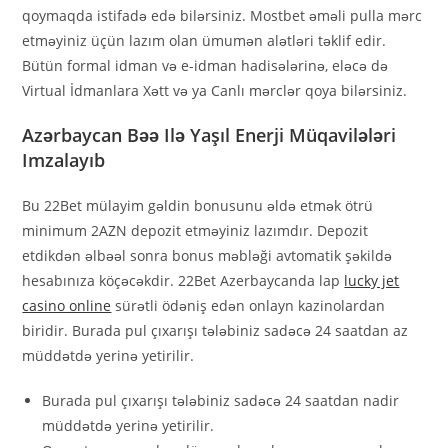
qoymaqda istifadə edə bilərsiniz. Mostbet əməli pulla mərc
etməyiniz üçün lazım olan ümumən alətləri təklif edir.
Bütün formal idman və e-idman hadisələrinə, eləcə də
Virtual İdmanlara Xətt və ya Canlı mərclər qoya bilərsiniz.
Azərbaycan Bəə Ilə Yaşıl Enerji Müqavilələri
Imzalayıb
Bu 22Bet mülayim gəldin bonusunu əldə etmək ötrü
minimum 2AZN depozit etməyiniz lazımdır. Depozit
etdikdən əlbəəl sonra bonus məbləği avtomatik şəkildə
hesabınıza köçəcəkdir. 22Bet Azerbaycanda lap
lucky jet
casino online
sürətli ödəniş edən onlayn kazinolardan
biridir. Burada pul çıxarışı tələbiniz sadəcə 24 saatdan az
müddətdə yerinə yetirilir.
Burada pul çıxarışı tələbiniz sadəcə 24 saatdan nadir
müddətdə yerinə yetirilir.