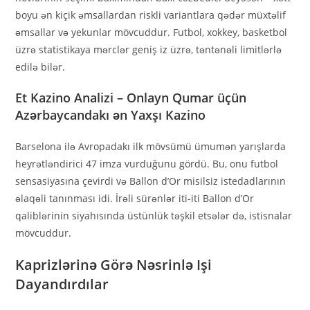
boyu ən kiçik əmsallardan riskli variantlara qədər müxtəlif
əmsallar və yekunlar mövcuddur. Futbol, ​​xokkey, basketbol
üzrə statistikaya mərclər geniş iz üzrə, təntənəli limitlərlə
edilə bilər.
Et Kazino Analizi – Onlayn Qumar üçün
Azərbaycandakı ən Yaxşı Kazino
Barselona ilə Avropadakı ilk mövsümü ümumən yarışlarda
heyrətləndirici 47 imza vurduğunu gördü. Bu, onu futbol
sensasiyasına çevirdi və Ballon d’Or misilsiz istedadlarının
əlaqəli tanınması idi. İrəli sürənlər iti-iti Ballon d’Or
qaliblərinin siyahısında üstünlük təşkil etsələr də, istisnalar
mövcuddur.
Kaprizlərinə Görə Nəsrinlə Işi
Dayandırdılar